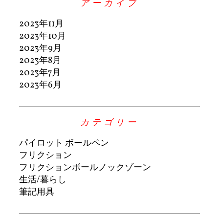
アーカイブ
2023年11月
2023年10月
2023年9月
2023年8月
2023年7月
2023年6月
カテゴリー
パイロット ボールペン
フリクション
フリクションボールノックゾーン
生活/暮らし
筆記用具