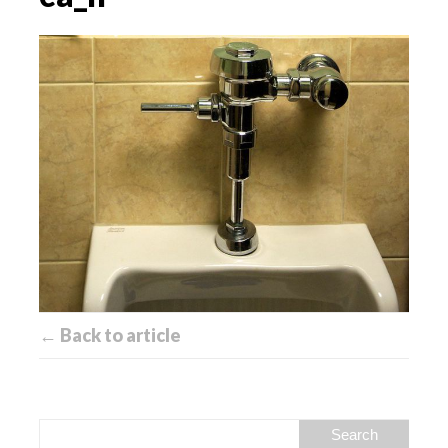
← Back to article