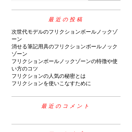
最近の投稿
次世代モデルのフリクションボールノックゾ
ーン
消せる筆記用具のフリクションボールノック
ゾーン
フリクションボールノックゾーンの特徴や使
い方のコツ
フリクションの人気の秘密とは
フリクションを使いこなすために
最近のコメント