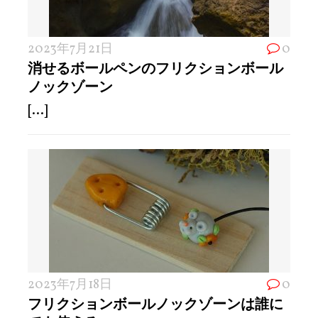
2023年7月21日
0
消せるボールペンのフリクションボール
ノックゾーン
[...]
2023年7月18日
0
フリクションボールノックゾーンは誰に