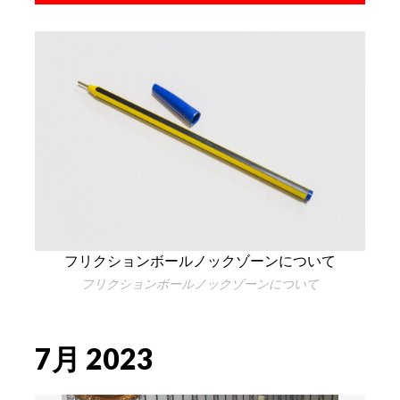
フリクションボールノックゾーンについて
フリクションボールノックゾーンについて
7月 2023