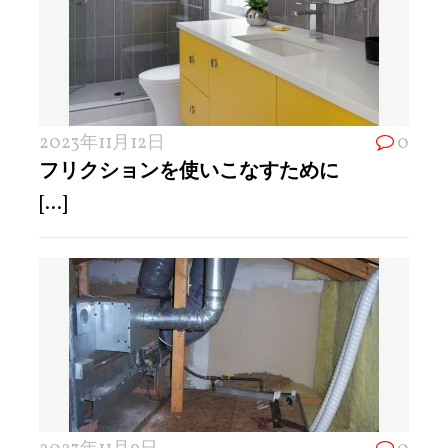
2023年11月12日
0
フリクションを使いこなすために
[...]