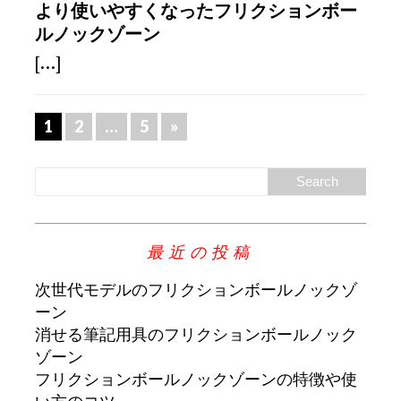
より使いやすくなったフリクションボー
ルノックゾーン
[...]
1
2
…
5
»
最近の投稿
次世代モデルのフリクションボールノックゾ
ーン
消せる筆記用具のフリクションボールノック
ゾーン
フリクションボールノックゾーンの特徴や使