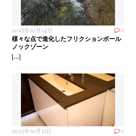
2023年10月24日
0
様々な点で進化したフリクションボール
ノックゾーン
[...]
2023年10月21日
0