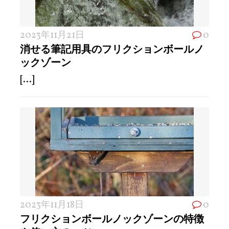
2023年11月21日
0
消せる筆記用具のフリクションボールノ
ックゾーン
[...]
2023年11月18日
0
フリクションボールノックゾーンの特徴