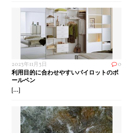
2023年11月3日
0
利用目的に合わせやすいパイロットのボ
ールペン
[...]