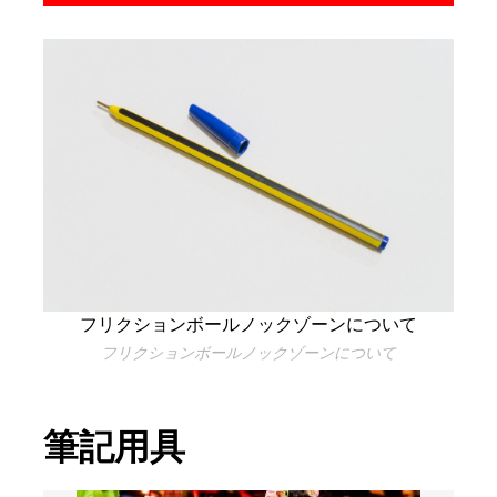
フリクションボールノックゾーンについて
フリクションボールノックゾーンについて
筆記用具