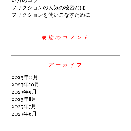
い方のコツ
フリクションの人気の秘密とは
フリクションを使いこなすために
最近のコメント
アーカイブ
2023年11月
2023年10月
2023年9月
2023年8月
2023年7月
2023年6月