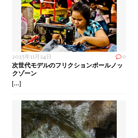
2023年11月24日
0
次世代モデルのフリクションボールノッ
クゾーン
[...]