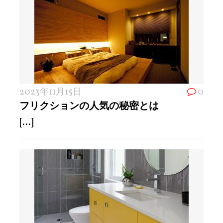
2023年11月15日
0
フリクションの人気の秘密とは
[...]