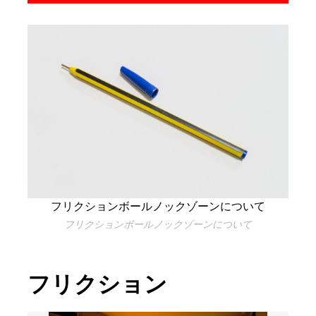
フリクションボールノックゾーンについて
フリクションボールノックゾーンについて
フリクション