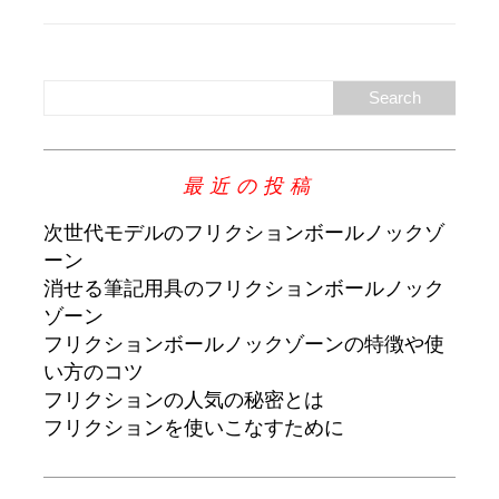
最近の投稿
次世代モデルのフリクションボールノックゾ
ーン
消せる筆記用具のフリクションボールノック
ゾーン
フリクションボールノックゾーンの特徴や使
い方のコツ
フリクションの人気の秘密とは
フリクションを使いこなすために