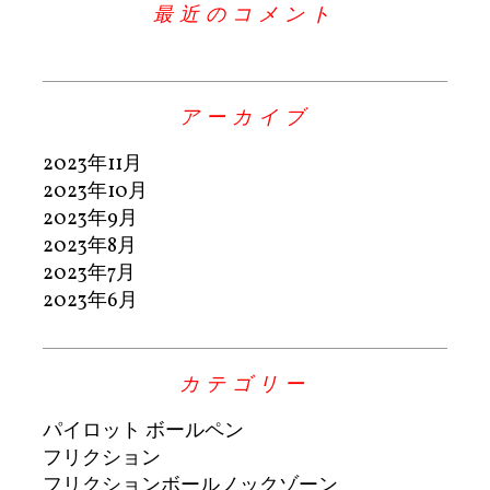
最近のコメント
アーカイブ
2023年11月
2023年10月
2023年9月
2023年8月
2023年7月
2023年6月
カテゴリー
パイロット ボールペン
フリクション
フリクションボールノックゾーン