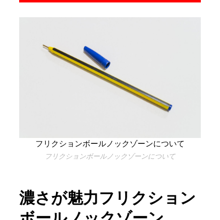
フリクションボールノックゾーンについて
フリクションボールノックゾーンについて
濃さが魅力フリクション
ボールノックゾーン