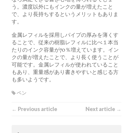
う。濃度以外にもインクの量が増えたこと
で、より長持ちするというメリットもありま
す。
金属レフィルを採用しパイプの厚みを薄くす
ることで、従来の樹脂レフィルに比べ１本当
たりのインク容量が70％増えています。イン
クの量が増えたことで、より長く使うことが
可能です。金属レフィルが使われていること
もあり、重量感があり書きやすいと感じる方
も多いようです。
ペン
← Previous article
Next article →