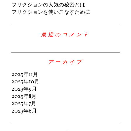
フリクションの人気の秘密とは
フリクションを使いこなすために
最近のコメント
アーカイブ
2023年11月
2023年10月
2023年9月
2023年8月
2023年7月
2023年6月