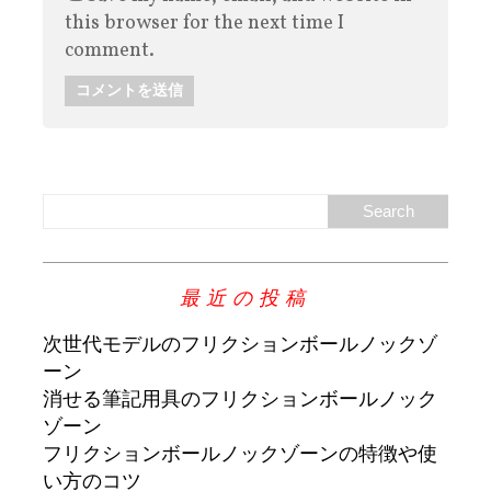
this browser for the next time I
comment.
最近の投稿
次世代モデルのフリクションボールノックゾ
ーン
消せる筆記用具のフリクションボールノック
ゾーン
フリクションボールノックゾーンの特徴や使
い方のコツ