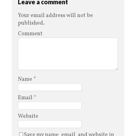
Leave a comment
Your email address will not be
published.
Comment
Name
*
Email
*
Website
Save my name, email, and website in