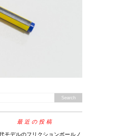
最近の投稿
代モデルのフリクションボールノ