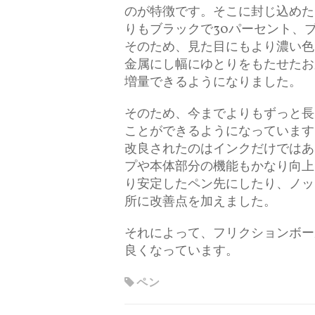
のが特徴です。そこに封じ込めた
りもブラックで30パーセント、
そのため、見た目にもより濃い色
金属にし幅にゆとりをもたせたお
増量できるようになりました。
そのため、今までよりもずっと長
ことができるようになっています
改良されたのはインクだけではあ
プや本体部分の機能もかなり向上
り安定したペン先にしたり、ノッ
所に改善点を加えました。
それによって、フリクションボー
良くなっています。
ペン