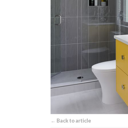
← Back to article