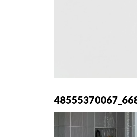
48555370067_66