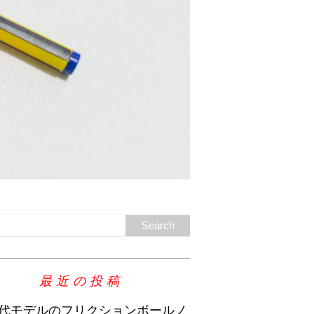
最近の投稿
代モデルのフリクションボールノ