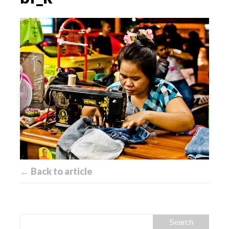
← Back to article