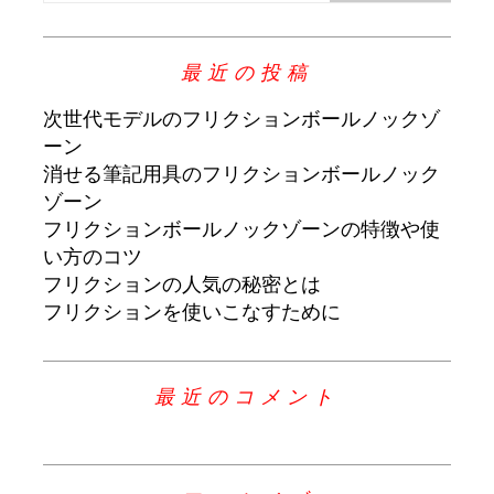
最近の投稿
次世代モデルのフリクションボールノックゾ
ーン
消せる筆記用具のフリクションボールノック
ゾーン
フリクションボールノックゾーンの特徴や使
い方のコツ
フリクションの人気の秘密とは
フリクションを使いこなすために
最近のコメント