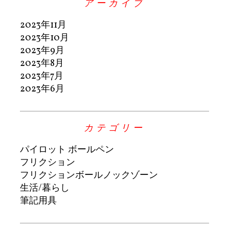
アーカイブ
2023年11月
2023年10月
2023年9月
2023年8月
2023年7月
2023年6月
カテゴリー
パイロット ボールペン
フリクション
フリクションボールノックゾーン
生活/暮らし
筆記用具