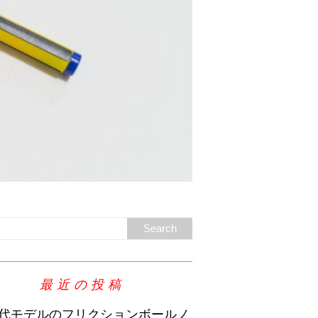
最近の投稿
代モデルのフリクションボールノ