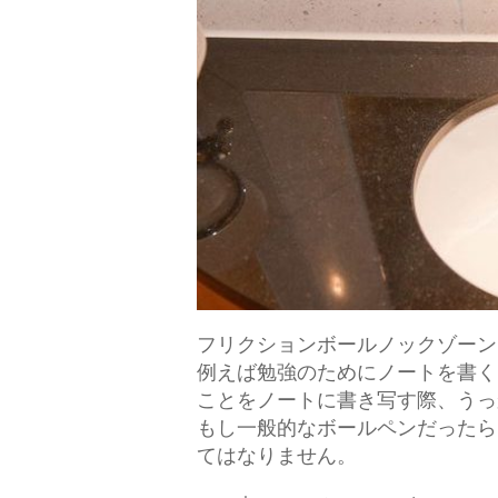
フリクションボールノックゾーン
例えば勉強のためにノートを書く
ことをノートに書き写す際、うっ
もし一般的なボールペンだったら
てはなりません。