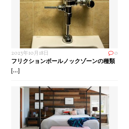
2023年10月18日
0
フリクションボールノックゾーンの種類
[...]