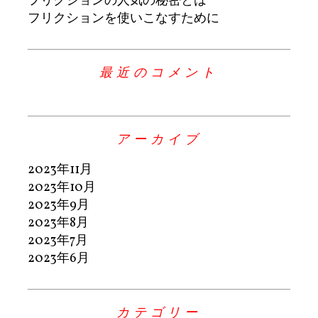
フリクションの人気の秘密とは
フリクションを使いこなすために
最近のコメント
アーカイブ
2023年11月
2023年10月
2023年9月
2023年8月
2023年7月
2023年6月
カテゴリー