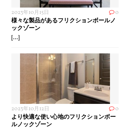
2023年10月15日
0
様々な製品があるフリクションボールノ
ックゾーン
[...]
2023年10月12日
0
より快適な使い心地のフリクションボー
ルノックゾーン