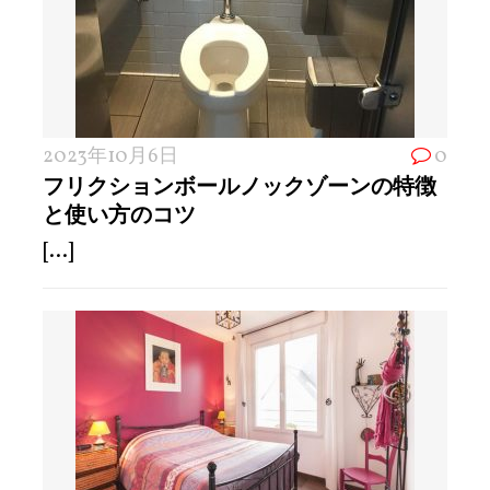
2023年10月6日
0
フリクションボールノックゾーンの特徴
と使い方のコツ
[...]