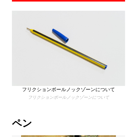
フリクションボールノックゾーンについて
フリクションボールノックゾーンについて
ペン