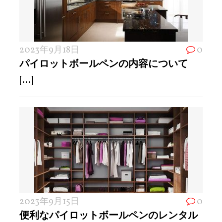
2023年9月18日
0
パイロットボールペンの内容について
[...]
2023年9月15日
0
便利なパイロットボールペンのレンタル