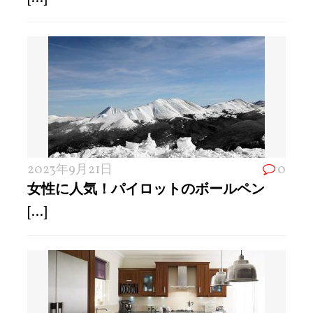
2023年9月21日
0
女性に人気！パイロットのボールペン
[...]