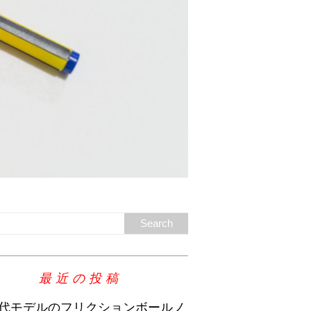
最近の投稿
代モデルのフリクションボールノ